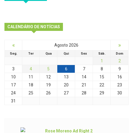
CALENDÁRIO DE NOTÍCIAS
«
»
Agosto 2026
Seg.
Ter
Qua
Qui
Sex
Sáb.
Dom
1
2
3
4
5
6
7
8
9
10
11
12
13
14
15
16
17
18
19
20
21
22
23
24
25
26
27
28
29
30
31