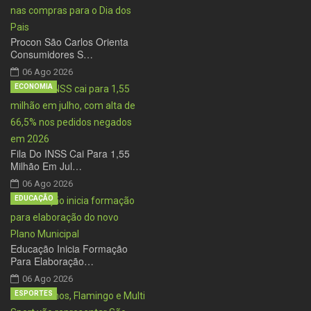
Procon São Carlos Orienta
Consumidores S…
06 Ago 2026
ECONOMIA
Fila Do INSS Cai Para 1,55
Milhão Em Jul…
06 Ago 2026
EDUCAÇÃO
Educação Inicia Formação
Para Elaboração…
06 Ago 2026
ESPORTES