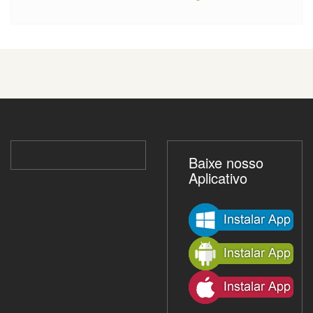
Baixe nosso
Aplicativo