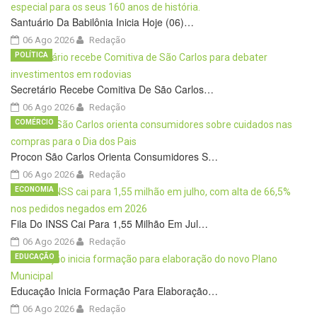
Santuário Da Babilônia Inicia Hoje (06)…
06 Ago 2026
Redação
POLÍTICA
Secretário Recebe Comitiva De São Carlos…
06 Ago 2026
Redação
COMÉRCIO
Procon São Carlos Orienta Consumidores S…
06 Ago 2026
Redação
ECONOMIA
Fila Do INSS Cai Para 1,55 Milhão Em Jul…
06 Ago 2026
Redação
EDUCAÇÃO
Educação Inicia Formação Para Elaboração…
06 Ago 2026
Redação