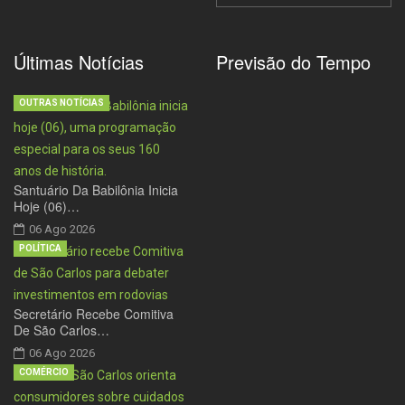
Últimas Notícias
Previsão do Tempo
OUTRAS NOTÍCIAS
Santuário Da Babilônia Inicia
Hoje (06)…
06 Ago 2026
POLÍTICA
Secretário Recebe Comitiva
De São Carlos…
06 Ago 2026
COMÉRCIO