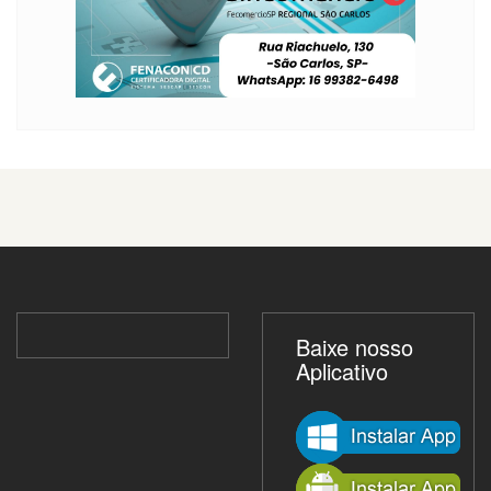
Baixe nosso
Aplicativo