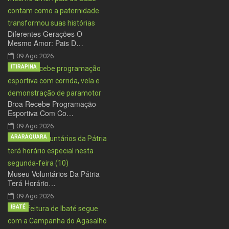
Diferentes Gerações O
Mesmo Amor: Pais D…
09 Ago 2026
ITIRAPINA
Broa Recebe Programação
Esportiva Com Co…
09 Ago 2026
ARARAQUARA
Museu Voluntários Da Pátria
Terá Horário…
09 Ago 2026
IBATÉ