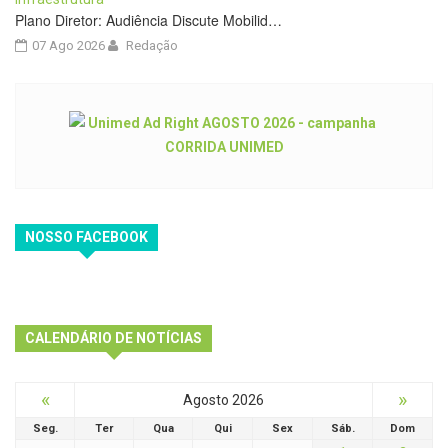
Plano Diretor: Audiência Discute Mobilid…
07 Ago 2026
Redação
NOSSO FACEBOOK
CALENDÁRIO DE NOTÍCIAS
«
»
Agosto 2026
Seg.
Ter
Qua
Qui
Sex
Sáb.
Dom