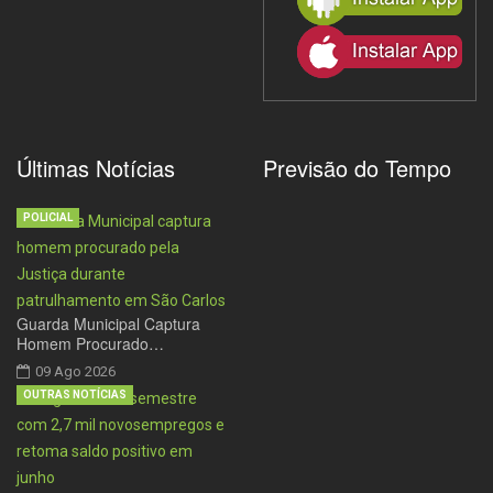
Últimas Notícias
Previsão do Tempo
POLICIAL
Guarda Municipal Captura
Homem Procurado…
09 Ago 2026
OUTRAS NOTÍCIAS