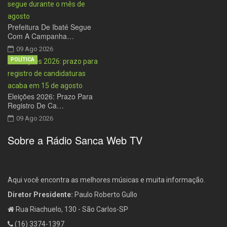
Prefeitura De Ibaté Segue
Com A Campanha…
09 Ago 2026
POLÍTICA
Eleições 2026: Prazo Para
Registro De Ca…
09 Ago 2026
Sobre a Rádio Sanca Web TV
Aqui você encontra as melhores músicas e muita informação.
Diretor Presidente:
Paulo Roberto Gullo
Rua Riachuelo, 130 - São Carlos-SP
(16) 3374-1397