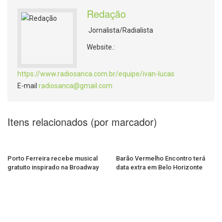
Redação
Jornalista/Radialista
Website.:
https://www.radiosanca.com.br/equipe/ivan-lucas
E-mail
radiosanca@gmail.com
Itens relacionados (por marcador)
Porto Ferreira recebe musical
Barão Vermelho Encontro terá
gratuito inspirado na Broadway
data extra em Belo Horizonte