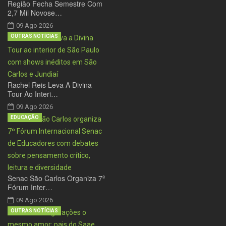
Região Fecha Semestre Com
2,7 Mil Novose…
09 Ago 2026
OUTRAS NOTÍCIAS
Rachel Reis Leva A Divina
Tour Ao Interi…
09 Ago 2026
EDUCAÇÃO
Senac São Carlos Organiza 7º
Fórum Inter…
09 Ago 2026
OUTRAS NOTÍCIAS