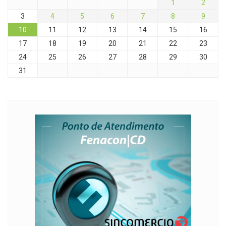
1
2
3
4
5
6
7
8
9
10
11
12
13
14
15
16
17
18
19
20
21
22
23
24
25
26
27
28
29
30
31