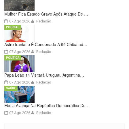
Mulher Fica Estado Grave Após Ataque De …
07 Ago 2026
Redação
POLICIAL
Astro Iraniano É Condenado A 99 Chibatad…
07 Ago 2026
Redação
POLÍTICA
Papa Leão 14 Visitará Uruguai, Argentina…
07 Ago 2026
Redação
SAÚDE
Ebola Avança Na República Democrática Do…
07 Ago 2026
Redação