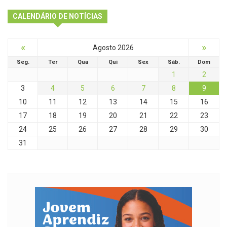
CALENDÁRIO DE NOTÍCIAS
«
»
Agosto 2026
Seg.
Ter
Qua
Qui
Sex
Sáb.
Dom
1
2
3
4
5
6
7
8
9
10
11
12
13
14
15
16
17
18
19
20
21
22
23
24
25
26
27
28
29
30
31