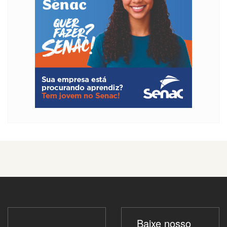
Baixe nosso