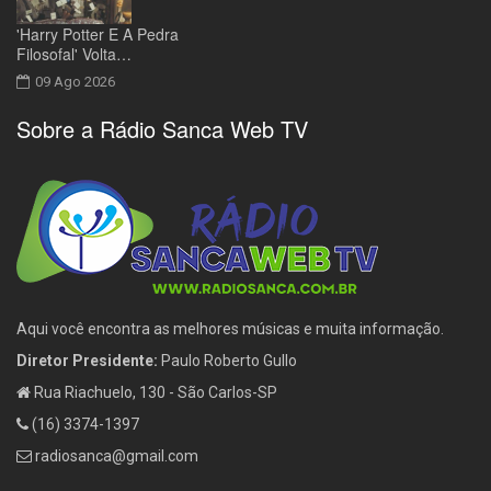
'Harry Potter E A Pedra
Filosofal' Volta…
09 Ago 2026
Sobre a Rádio Sanca Web TV
Aqui você encontra as melhores músicas e muita informação.
Diretor Presidente:
Paulo Roberto Gullo
Rua Riachuelo, 130 - São Carlos-SP
(16) 3374-1397
radiosanca@gmail.com