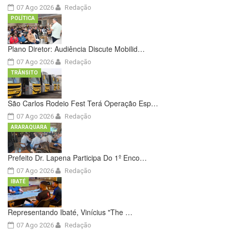
07 Ago 2026
Redação
POLÍTICA
Plano Diretor: Audiência Discute Mobilid…
07 Ago 2026
Redação
TRÂNSITO
São Carlos Rodeio Fest Terá Operação Esp…
07 Ago 2026
Redação
ARARAQUARA
Prefeito Dr. Lapena Participa Do 1º Enco…
07 Ago 2026
Redação
IBATÉ
Representando Ibaté, Vinícius "The …
07 Ago 2026
Redação