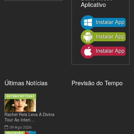
Aplicativo
Últimas Notícias
Previsão do Tempo
OUTRAS NOTÍCIAS
Rachel Reis Leva A Divina
Tour Ao Interi…
09 Ago 2026
EDUCAÇÃO