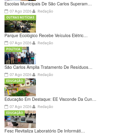
Escolas Municipais De São Carlos Superam…
07 Ago 2026
Redação
OUTRAS NOTÍCIAS
Parque Ecológico Recebe Veículos Elétric…
07 Ago 2026
Redação
POLÍTICA
São Carlos Amplia Tratamento De Resíduos…
07 Ago 2026
Redação
EDUCAÇÃO
Educação Em Destaque: EE Visconde Da Cun…
07 Ago 2026
Redação
EDUCAÇÃO
Fesc Revitaliza Laboratório De Informáti…