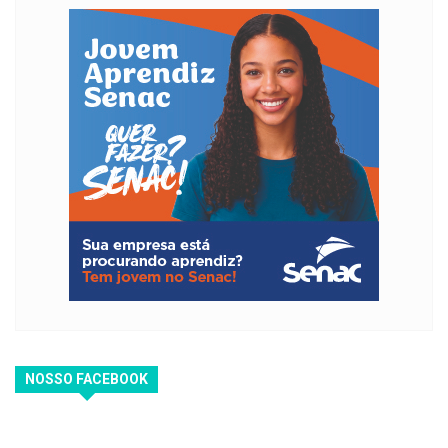
NOSSO FACEBOOK