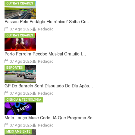
OUTRAS CIDADES
Passou Pelo Pedágio Eletrônico? Saiba Co…
07 Ago 2026
Redação
OUTRAS CIDADES
Porto Ferreira Recebe Musical Gratuito I…
07 Ago 2026
Redação
ESPORTES
GP Do Bahrein Será Disputado De Dia Após…
07 Ago 2026
Redação
CIÊNCIA & TECNOLOGIA
Meta Lança Muse Code, IA Que Programa So…
07 Ago 2026
Redação
MEIO AMBIENTE