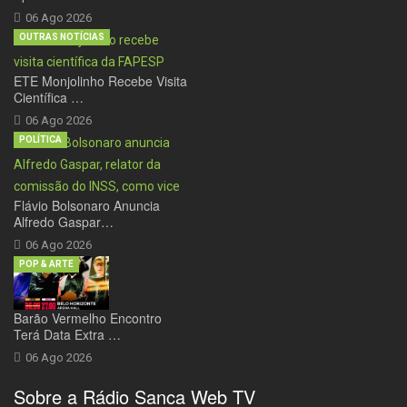
06 Ago 2026
OUTRAS NOTÍCIAS
ETE Monjolinho Recebe Visita
Científica …
06 Ago 2026
POLÍTICA
Flávio Bolsonaro Anuncia
Alfredo Gaspar…
06 Ago 2026
POP & ARTE
Barão Vermelho Encontro
Terá Data Extra …
06 Ago 2026
Sobre a Rádio Sanca Web TV