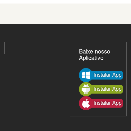
Baixe nosso
Aplicativo