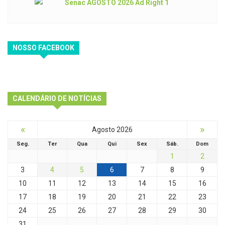
NOSSO FACEBOOK
CALENDÁRIO DE NOTÍCIAS
«
»
Agosto 2026
Seg.
Ter
Qua
Qui
Sex
Sáb.
Dom
1
2
3
4
5
6
7
8
9
10
11
12
13
14
15
16
17
18
19
20
21
22
23
24
25
26
27
28
29
30
31