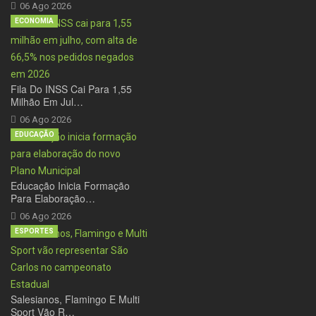
06 Ago 2026
ECONOMIA
Fila Do INSS Cai Para 1,55
Milhão Em Jul…
06 Ago 2026
EDUCAÇÃO
Educação Inicia Formação
Para Elaboração…
06 Ago 2026
ESPORTES
Salesianos, Flamingo E Multi
Sport Vão R…