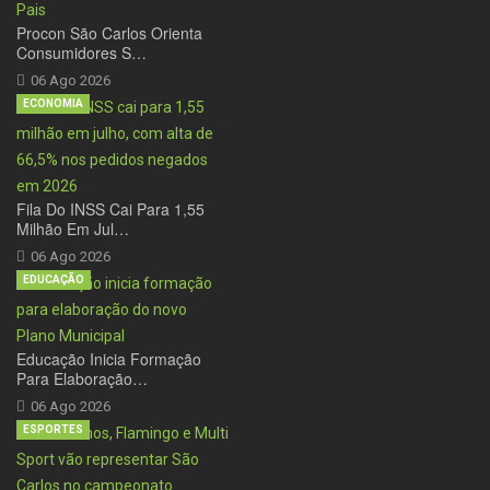
Procon São Carlos Orienta
Consumidores S…
06 Ago 2026
ECONOMIA
Fila Do INSS Cai Para 1,55
Milhão Em Jul…
06 Ago 2026
EDUCAÇÃO
Educação Inicia Formação
Para Elaboração…
06 Ago 2026
ESPORTES