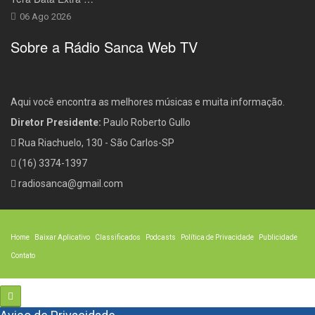
06 Ago 2026
Sobre a Rádio Sanca Web TV
Aqui você encontra as melhores músicas e muita informação.
Diretor Presidente:
Paulo Roberto Gullo
Rua Riachuelo, 130 - São Carlos-SP
(16) 3374-1397
radiosanca@gmail.com
Home
Baixar Aplicativo
Classificados
Podcasts
Política de Privacidade
Publicidade
Contato