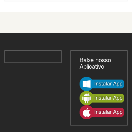
Baixe nosso
Aplicativo