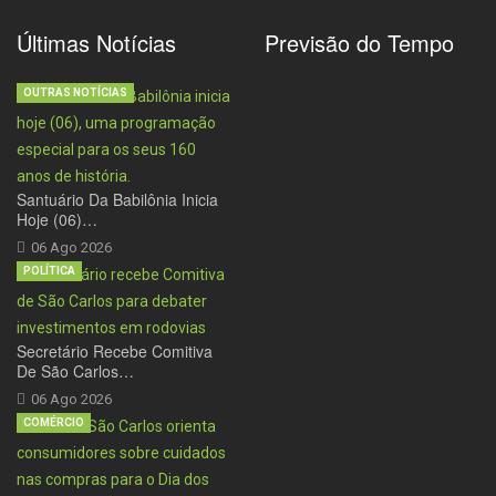
Últimas Notícias
Previsão do Tempo
OUTRAS NOTÍCIAS
Santuário Da Babilônia Inicia
Hoje (06)…
06 Ago 2026
POLÍTICA
Secretário Recebe Comitiva
De São Carlos…
06 Ago 2026
COMÉRCIO