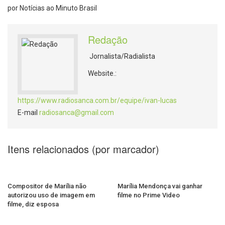
por Notícias ao Minuto Brasil
Redação
Jornalista/Radialista
Website.:
https://www.radiosanca.com.br/equipe/ivan-lucas
E-mail
radiosanca@gmail.com
Itens relacionados (por marcador)
Compositor de Marília não
Marília Mendonça vai ganhar
autorizou uso de imagem em
filme no Prime Video
filme, diz esposa