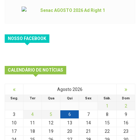
NOSSO FACEBOOK
CALENDÁRIO DE NOTÍCIAS
«
»
Agosto 2026
Seg.
Ter
Qua
Qui
Sex
Sáb.
Dom
1
2
3
4
5
6
7
8
9
10
11
12
13
14
15
16
17
18
19
20
21
22
23
24
25
26
27
28
29
30