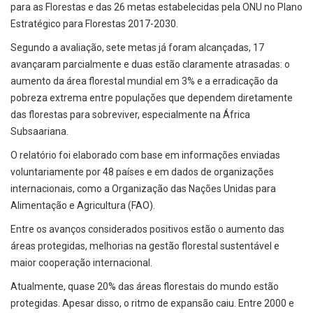
para as Florestas e das 26 metas estabelecidas pela ONU no Plano
Estratégico para Florestas 2017-2030.
Segundo a avaliação, sete metas já foram alcançadas, 17
avançaram parcialmente e duas estão claramente atrasadas: o
aumento da área florestal mundial em 3% e a erradicação da
pobreza extrema entre populações que dependem diretamente
das florestas para sobreviver, especialmente na África
Subsaariana.
O relatório foi elaborado com base em informações enviadas
voluntariamente por 48 países e em dados de organizações
internacionais, como a Organização das Nações Unidas para
Alimentação e Agricultura (FAO).
Entre os avanços considerados positivos estão o aumento das
áreas protegidas, melhorias na gestão florestal sustentável e
maior cooperação internacional.
Atualmente, quase 20% das áreas florestais do mundo estão
protegidas. Apesar disso, o ritmo de expansão caiu. Entre 2000 e