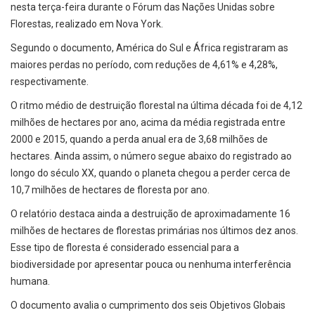
nesta terça-feira durante o Fórum das Nações Unidas sobre
Florestas, realizado em Nova York.
Segundo o documento, América do Sul e África registraram as
maiores perdas no período, com reduções de 4,61% e 4,28%,
respectivamente.
O ritmo médio de destruição florestal na última década foi de 4,12
milhões de hectares por ano, acima da média registrada entre
2000 e 2015, quando a perda anual era de 3,68 milhões de
hectares. Ainda assim, o número segue abaixo do registrado ao
longo do século XX, quando o planeta chegou a perder cerca de
10,7 milhões de hectares de floresta por ano.
O relatório destaca ainda a destruição de aproximadamente 16
milhões de hectares de florestas primárias nos últimos dez anos.
Esse tipo de floresta é considerado essencial para a
biodiversidade por apresentar pouca ou nenhuma interferência
humana.
O documento avalia o cumprimento dos seis Objetivos Globais