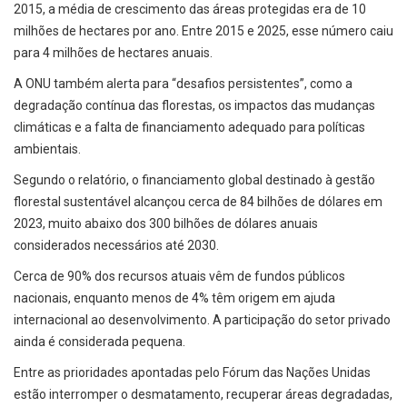
2015, a média de crescimento das áreas protegidas era de 10
milhões de hectares por ano. Entre 2015 e 2025, esse número caiu
para 4 milhões de hectares anuais.
A ONU também alerta para “desafios persistentes”, como a
degradação contínua das florestas, os impactos das mudanças
climáticas e a falta de financiamento adequado para políticas
ambientais.
Segundo o relatório, o financiamento global destinado à gestão
florestal sustentável alcançou cerca de 84 bilhões de dólares em
2023, muito abaixo dos 300 bilhões de dólares anuais
considerados necessários até 2030.
Cerca de 90% dos recursos atuais vêm de fundos públicos
nacionais, enquanto menos de 4% têm origem em ajuda
internacional ao desenvolvimento. A participação do setor privado
ainda é considerada pequena.
Entre as prioridades apontadas pelo Fórum das Nações Unidas
estão interromper o desmatamento, recuperar áreas degradadas,