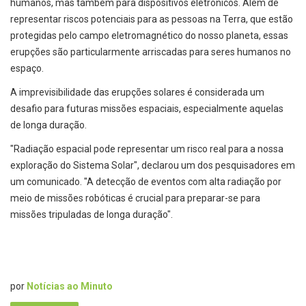
humanos, mas também para dispositivos eletrônicos. Além de
representar riscos potenciais para as pessoas na Terra, que estão
protegidas pelo campo eletromagnético do nosso planeta, essas
erupções são particularmente arriscadas para seres humanos no
espaço.
A imprevisibilidade das erupções solares é considerada um
desafio para futuras missões espaciais, especialmente aquelas
de longa duração.
"Radiação espacial pode representar um risco real para a nossa
exploração do Sistema Solar", declarou um dos pesquisadores em
um comunicado. "A detecção de eventos com alta radiação por
meio de missões robóticas é crucial para preparar-se para
missões tripuladas de longa duração".
por
Notícias ao Minuto