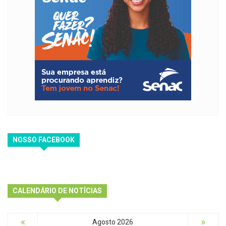
NOSSO FACEBOOK
CALENDÁRIO DE NOTÍCIAS
«
»
Agosto 2026