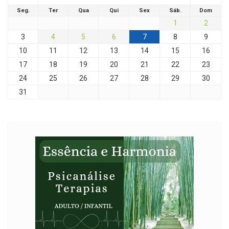
Seg.
Ter
Qua
Qui
Sex
Sáb.
Dom
1
2
3
4
5
6
7
8
9
10
11
12
13
14
15
16
17
18
19
20
21
22
23
24
25
26
27
28
29
30
31