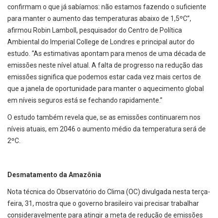
confirmam o que já sabíamos: não estamos fazendo o suficiente
para manter o aumento das temperaturas abaixo de 1,5ºC”,
afirmou Robin Lamboll, pesquisador do Centro de Política
Ambiental do Imperial College de Londres e principal autor do
estudo. “As estimativas apontam para menos de uma década de
emissões neste nível atual. A falta de progresso na redução das
emissões significa que podemos estar cada vez mais certos de
que a janela de oportunidade para manter o aquecimento global
em níveis seguros está se fechando rapidamente.”
O estudo também revela que, se as emissões continuarem nos
níveis atuais, em 2046 o aumento médio da temperatura será de
2ºC.
Desmatamento da Amazônia
Nota técnica do Observatório do Clima (OC) divulgada nesta terça-
feira, 31, mostra que o governo brasileiro vai precisar trabalhar
consideravelmente para atingir a meta de redução de emissões