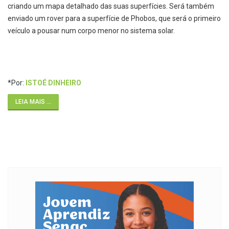
criando um mapa detalhado das suas superfícies. Será também
enviado um rover para a superfície de Phobos, que será o primeiro
veículo a pousar num corpo menor no sistema solar.
*Por:
ISTOÉ DINHEIRO
LEIA MAIS ...