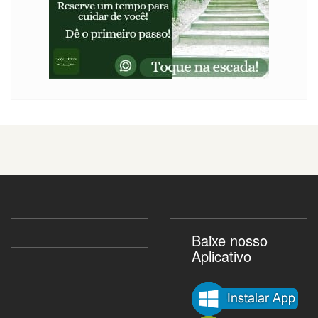
Baixe nosso
Aplicativo