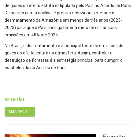
de gases do efeito estufa estipulada pelo País no Acordo de Paris.
De acordo com a análise, é preciso reduzir pela metade o
desmatamento da Amazônia em menos de três anos (2023-
2025) para que o País consiga bater a meta de cortar suas
emissões em 48% até 2025.
No Brasil, o desmatamento é a principal fonte de emissões de
gases do efeito estufa na atmosfera. Assim, controlar a
destruição de florestas é a estratégia principal para cumprir o
estabelecido no Acordo de Paris.
ESTADÃO
LEIA MAIS ...
Erupção