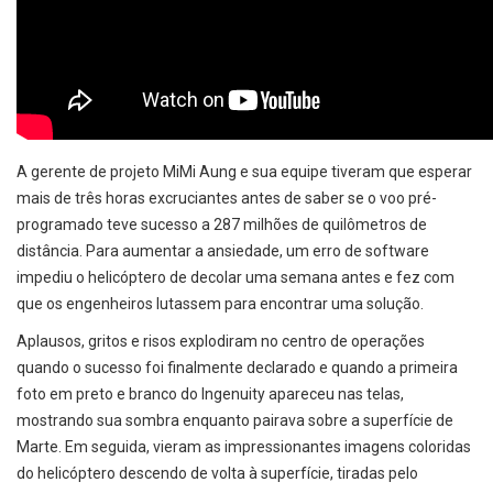
A gerente de projeto MiMi Aung e sua equipe tiveram que esperar
mais de três horas excruciantes antes de saber se o voo pré-
programado teve sucesso a 287 milhões de quilômetros de
distância. Para aumentar a ansiedade, um erro de software
impediu o helicóptero de decolar uma semana antes e fez com
que os engenheiros lutassem para encontrar uma solução.
Aplausos, gritos e risos explodiram no centro de operações
quando o sucesso foi finalmente declarado e quando a primeira
foto em preto e branco do Ingenuity apareceu nas telas,
mostrando sua sombra enquanto pairava sobre a superfície de
Marte. Em seguida, vieram as impressionantes imagens coloridas
do helicóptero descendo de volta à superfície, tiradas pelo