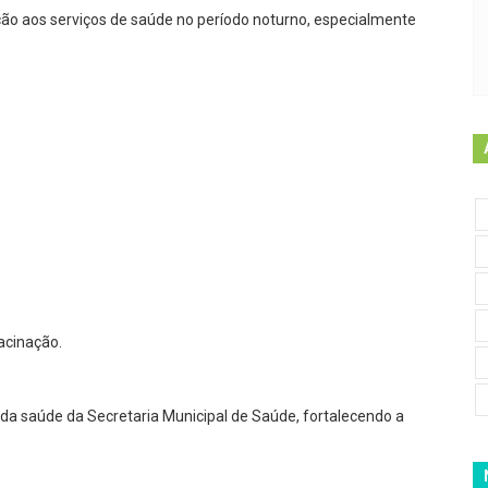
ão aos serviços de saúde no período noturno, especialmente
acinação.
 da saúde da Secretaria Municipal de Saúde, fortalecendo a