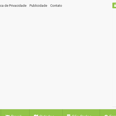
tica de Privacidade
Publicidade
Contato