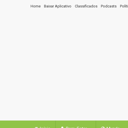
Home
Baixar Aplicativo
Classificados
Podcasts
Polí