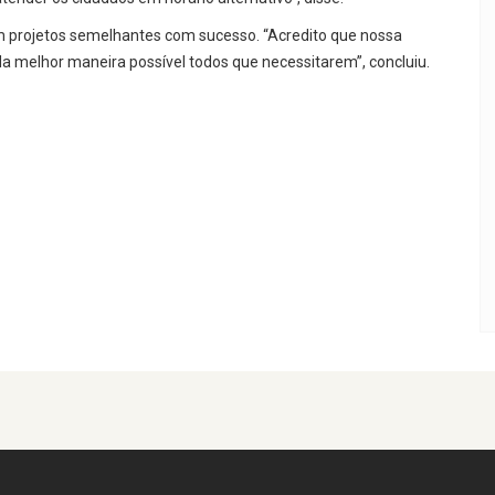
m projetos semelhantes com sucesso. “Acredito que nossa
da melhor maneira possível todos que necessitarem”, concluiu.