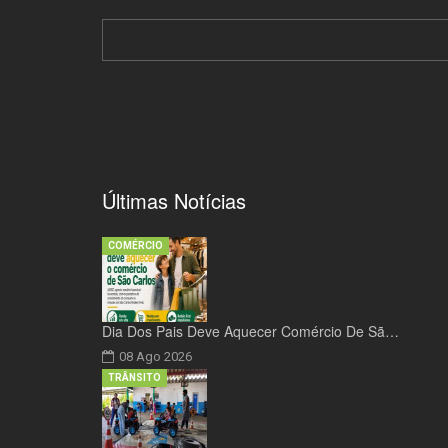
Últimas Notícias
COMÉRCIO
Dia Dos Pais Deve Aquecer Comércio De Sã…
08 Ago 2026
TRÂNSITO