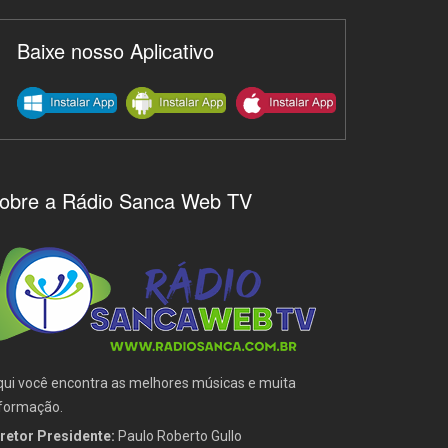
Baixe nosso Aplicativo
obre a Rádio Sanca Web TV
ui você encontra as melhores músicas e muita
formação.
retor Presidente:
Paulo Roberto Gullo