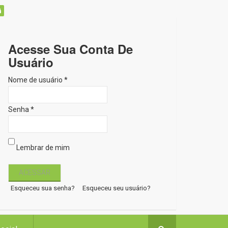
Acesse Sua Conta De
Usuário
Nome de usuário *
Senha *
Lembrar de mim
Esqueceu sua senha?
Esqueceu seu usuário?