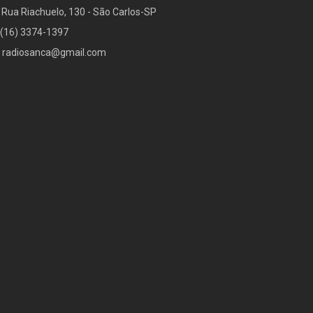
Rua Riachuelo, 130 - São Carlos-SP
(16) 3374-1397
radiosanca@gmail.com