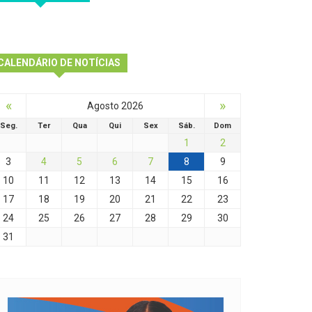
CALENDÁRIO DE NOTÍCIAS
«
»
Agosto 2026
Seg.
Ter
Qua
Qui
Sex
Sáb.
Dom
1
2
3
4
5
6
7
8
9
10
11
12
13
14
15
16
17
18
19
20
21
22
23
24
25
26
27
28
29
30
31