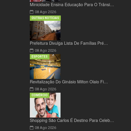
Minicidade Ensina Educação Para O Trânsi…
08 Ago 2026
OUTRAS NOTÍCIAS
Prefeitura Divulga Lista De Famílias Pré…
08 Ago 2026
ESPORTES
Revitalização Do Ginásio Milton Olaio Fi…
08 Ago 2026
COMÉRCIO
Shopping São Carlos É Destino Para Celeb…
08 Ago 2026