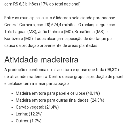
com R$ 6,3 bilhões (17% do total nacional).
Entre os municípios, a lista é liderada pela cidade paranaense
General Carneiro, com R$ 674,4 milhões. O ranking segue com
Três Lagoas (MS), João Pinheiro (MG), Brasilândia (MS) e
Buritizeiro (MG). Todos alcançam a posição de destaque por
causa da produção proveniente de áreas plantadas.
Atividade madeireira
A produção econômica da silvicultura é quase que toda (98,3%)
de atividade madeireira. Dentro desse grupo, a produção de papel
e celulose tem a maior participação:
Madeira em tora para papel e celulose (40,1%)
Madeira em tora para outras finalidades: (24,5%)
Carvão vegetal: (21,4%)
Lenha: (12,2%)
Outros: (1,7%)