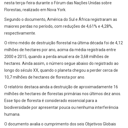
nesta terça-feira durante o Fórum das Nações Unidas sobre
Florestas, realizado em Nova York.
Segundo o documento, América do Sul e África registraram as
maiores perdas no período, com reduções de 4,61% e 4,28%,
respectivamente.
O ritmo médio de destruição florestal na última década foi de 4,12
milhões de hectares por ano, acima da média registrada entre
2000 e 2015, quando a perda anual era de 3,68 milhões de
hectares. Ainda assim, o número segue abaixo do registrado ao
longo do século XX, quando o planeta chegou a perder cerca de
10,7 milhões de hectares de floresta por ano.
O relatório destaca ainda a destruição de aproximadamente 16
milhões de hectares de florestas primárias nos últimos dez anos.
Esse tipo de floresta é considerado essencial para a
biodiversidade por apresentar pouca ou nenhuma interferência
humana.
O documento avalia o cumprimento dos seis Objetivos Globais