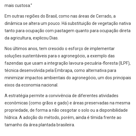
mais custosa.”
Em outras regiões do Brasil, como nas áreas de Cerrado, a
dinâmica se altera um pouco. Há substituição de vegetação nativa
tanto para ocupação com pastagem quanto para ocupação direta
da agricultura, explicou Dias.
Nos últimos anos, tem crescido o esforço de implementar
soluções sustentáveis para o agronegócio, a exemplo das
fazendas que usam a integração lavoura-pecuária-floresta (ILPF),
técnica desenvolvida pela Embrapa, como alternativa para
minimizar impactos ambientais do agronegócio, um dos principais
eixos da economia nacional.
A estratégia permite a convivência de diferentes atividades
econômicas (como grãos e gado) e áreas preservadas na mesma
propriedade, de forma a não cesgotar o solo ou a disponibilidade
hídrica. A adoção do método, porém, ainda é tímida frente ao
tamanho da área plantada brasileira.