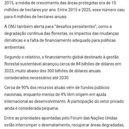
2015, a média de crescimento das áreas protegidas era de 10
milhões de hectares por ano. Entre 2015 e 2025, esse número caiu
para 4 milhões de hectares anuais.
A ONU também alerta para “desafios persistentes”, como a
degradação contínua das florestas, os impactos das mudanças
climáticas e a falta de financiamento adequado para políticas
ambientais.
Segundo o relatório, o financiamento global destinado à gestão
florestal sustentável alcançou cerca de 84 bilhões de dólares em
2023, muito abaixo dos 300 bilhões de dólares anuais
considerados necessários até 2030.
Cerca de 90% dos recursos atuais vêm de fundos públicos
nacionais, enquanto menos de 4% têm origem em ajuda
internacional ao desenvolvimento. A participação do setor privado
ainda é considerada pequena.
Entre as prioridades apontadas pelo Fórum das Nações Unidas
estão interromper o desmatamento, recuperar áreas degradadas,