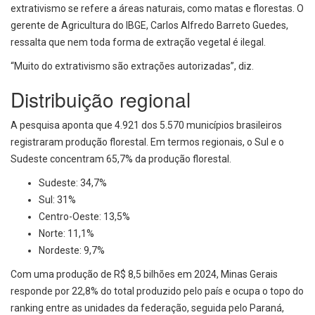
extrativismo se refere a áreas naturais, como matas e florestas. O
gerente de Agricultura do IBGE, Carlos Alfredo Barreto Guedes,
ressalta que nem toda forma de extração vegetal é ilegal.
“Muito do extrativismo são extrações autorizadas”, diz.
Distribuição regional
A pesquisa aponta que 4.921 dos 5.570 municípios brasileiros
registraram produção florestal. Em termos regionais, o Sul e o
Sudeste concentram 65,7% da produção florestal.
Sudeste: 34,7%
Sul: 31%
Centro-Oeste: 13,5%
Norte: 11,1%
Nordeste: 9,7%
Com uma produção de R$ 8,5 bilhões em 2024, Minas Gerais
responde por 22,8% do total produzido pelo país e ocupa o topo do
ranking entre as unidades da federação, seguida pelo Paraná,