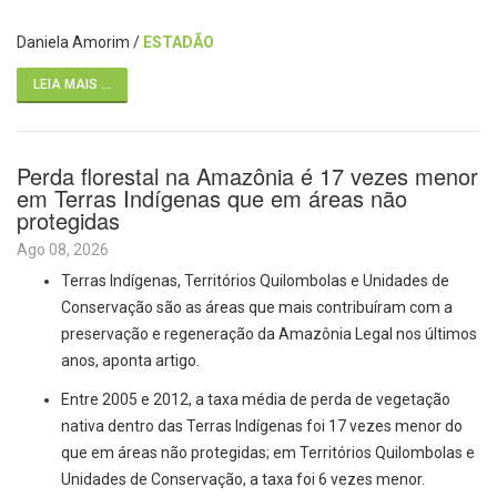
Daniela Amorim /
ESTADÃO
LEIA MAIS ...
Perda florestal na Amazônia é 17 vezes menor
em Terras Indígenas que em áreas não
protegidas
Ago 08, 2026
Terras Indígenas, Territórios Quilombolas e Unidades de
Conservação são as áreas que mais contribuíram com a
preservação e regeneração da Amazônia Legal nos últimos
anos, aponta artigo.
Entre 2005 e 2012, a taxa média de perda de vegetação
nativa dentro das Terras Indígenas foi 17 vezes menor do
que em áreas não protegidas; em Territórios Quilombolas e
Unidades de Conservação, a taxa foi 6 vezes menor.