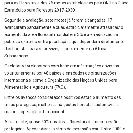
para as Florestas e das 26 metas estabelecidas pela ONU no Plano
Estratégico para Florestas 2017-2030.
Segundo a avaliação, sete metas já foram alcançadas, 17
avançaram parcialmente e duas estão claramente atrasadas: o
aumento da área florestal mundial em 3% e a erradicação da
pobreza extrema entre populações que dependem diretamente
das florestas para sobreviver, especialmente na África
Subsaariana.
O relatório foi elaborado com base em informações enviadas
voluntariamente por 48 países e em dados de organizações
internacionais, como a Organização das Nações Unidas para
Alimentação e Agricultura (FAO).
Entre os avanços considerados positivos estão o aumento das
áreas protegidas, melhorias na gestão florestal sustentável e
maior cooperação internacional.
Atualmente, quase 20% das áreas florestais do mundo estão
protegidas. Apesar disso, o ritmo de expansão caiu. Entre 2000 e