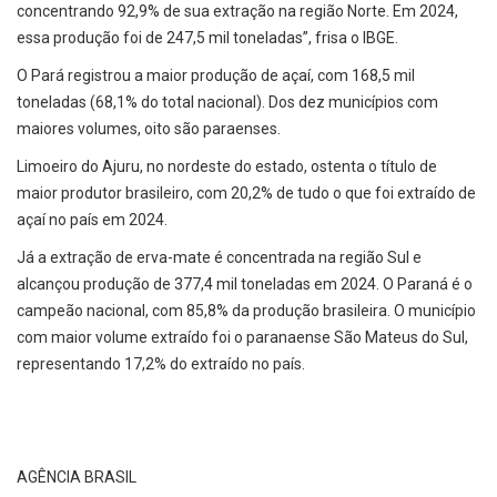
concentrando 92,9% de sua extração na região Norte. Em 2024,
essa produção foi de 247,5 mil toneladas”, frisa o IBGE.
O Pará registrou a maior produção de açaí, com 168,5 mil
toneladas (68,1% do total nacional). Dos dez municípios com
maiores volumes, oito são paraenses.
Limoeiro do Ajuru, no nordeste do estado, ostenta o título de
maior produtor brasileiro, com 20,2% de tudo o que foi extraído de
açaí no país em 2024.
Já a extração de erva-mate é concentrada na região Sul e
alcançou produção de 377,4 mil toneladas em 2024. O Paraná é o
campeão nacional, com 85,8% da produção brasileira. O município
com maior volume extraído foi o paranaense São Mateus do Sul,
representando 17,2% do extraído no país.
AGÊNCIA BRASIL