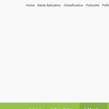
Home
Baixar Aplicativo
Classificados
Podcasts
Polí