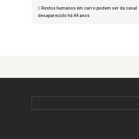
Restos humanos em carro podem ser de casal
desaparecido há 44 anos