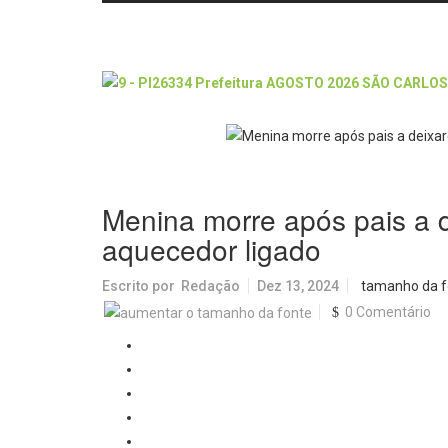
Menina morre após pais a 
aquecedor ligado
Escrito por
Redação
Dez 13, 2024
tamanho da f
0 Comentário