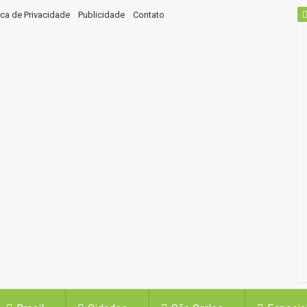
tica de Privacidade
Publicidade
Contato