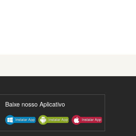
Baixe nosso Aplicativo