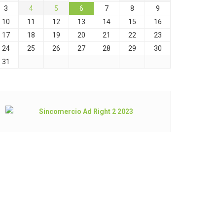
3
4
5
6
7
8
9
10
11
12
13
14
15
16
17
18
19
20
21
22
23
24
25
26
27
28
29
30
31