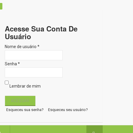
Acesse Sua Conta De
Usuário
Nome de usuário *
Senha *
Lembrar de mim
Esqueceu sua senha?
Esqueceu seu usuário?