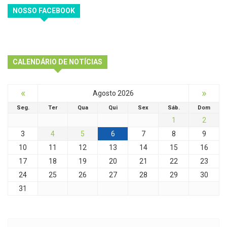
NOSSO FACEBOOK
CALENDÁRIO DE NOTÍCIAS
«
»
Agosto 2026
Seg.
Ter
Qua
Qui
Sex
Sáb.
Dom
1
2
3
4
5
6
7
8
9
10
11
12
13
14
15
16
17
18
19
20
21
22
23
24
25
26
27
28
29
30
31