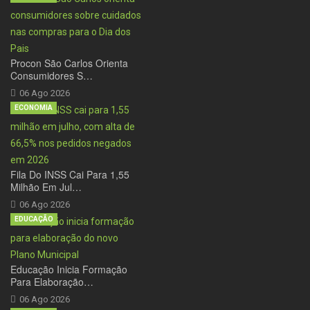
Procon São Carlos Orienta
Consumidores S…
06 Ago 2026
ECONOMIA
Fila Do INSS Cai Para 1,55
Milhão Em Jul…
06 Ago 2026
EDUCAÇÃO
Educação Inicia Formação
Para Elaboração…
06 Ago 2026