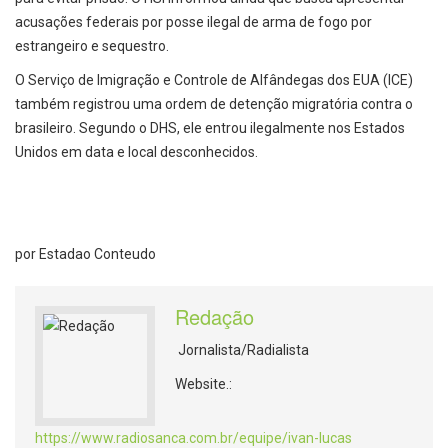
acusações federais por posse ilegal de arma de fogo por
estrangeiro e sequestro.
O Serviço de Imigração e Controle de Alfândegas dos EUA (ICE)
também registrou uma ordem de detenção migratória contra o
brasileiro. Segundo o DHS, ele entrou ilegalmente nos Estados
Unidos em data e local desconhecidos.
por Estadao Conteudo
Redação
Jornalista/Radialista
Website.:
https://www.radiosanca.com.br/equipe/ivan-lucas