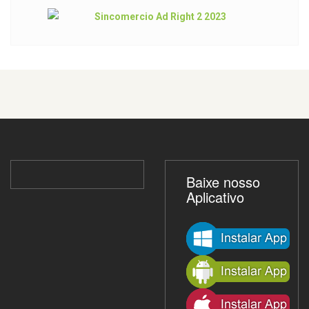
Baixe nosso
Aplicativo