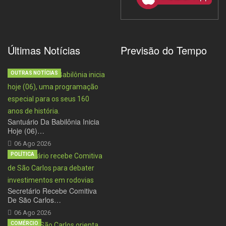
Últimas Notícias
Previsão do Tempo
OUTRAS NOTÍCIAS
Santuário Da Babilônia Inicia
Hoje (06)…
06 Ago 2026
POLÍTICA
Secretário Recebe Comitiva
De São Carlos…
06 Ago 2026
COMÉRCIO